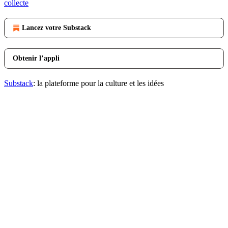
collecte
Lancez votre Substack
Obtenir l’appli
Substack
: la plateforme pour la culture et les idées