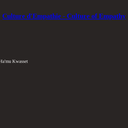
Culture d'Empathie - Culture of Empathy
a Ha'mu Kwasset