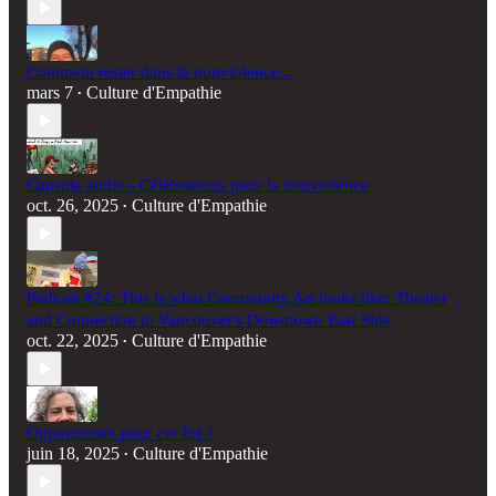
Comment rester dans la nonviolence...
mars 7
Culture d'Empathie
•
Capsule audio - Célébrations pour la nonviolence
oct. 26, 2025
Culture d'Empathie
•
Podcast #24: This is what Community Art looks like: Theater
and Connection in Vancouver's Downtown East Side
oct. 22, 2025
Culture d'Empathie
•
Opportunités pour cet Été !
juin 18, 2025
Culture d'Empathie
•